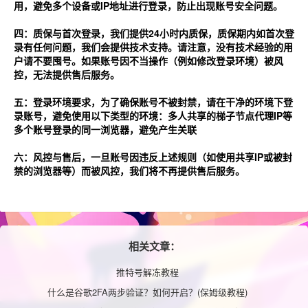
用，避免多个设备或IP地址进行登录，防止出现账号安全问题。
四：质保与首次登录，我们提供24小时内质保，质保期内如首次登
录有任何问题，我们会提供技术支持。请注意，没有技术经验的用
户请不要囤号。如果账号因不当操作（例如修改登录环境）被风
控，无法提供售后服务。
五：登录环境要求，为了确保账号不被封禁，请在干净的环境下登
录账号，避免使用以下类型的环境：多人共享的梯子节点代理IP等
多个账号登录的同一浏览器，避免产生关联
六：风控与售后，一旦账号因违反上述规则（如使用共享IP或被封
禁的浏览器等）而被风控，我们将不再提供售后服务。
相关文章：
推特号解冻教程
什么是谷歌2FA两步验证？如何开启？(保姆级教程)