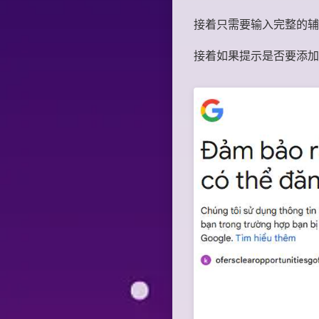
接着只需要输入完整的辅
接着如果提示是否要添加