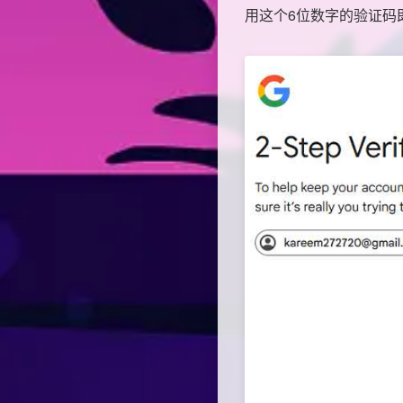
用这个6位数字的验证码