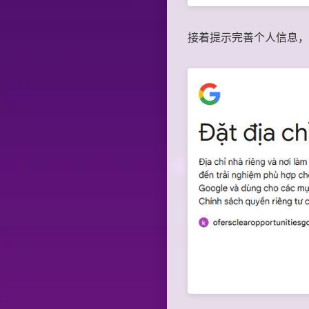
接着提示完善个人信息，