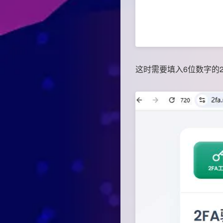
这时需要填入6位数字的2FA