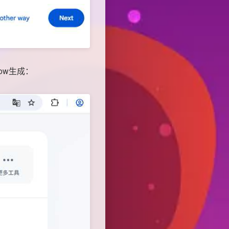
how生成：