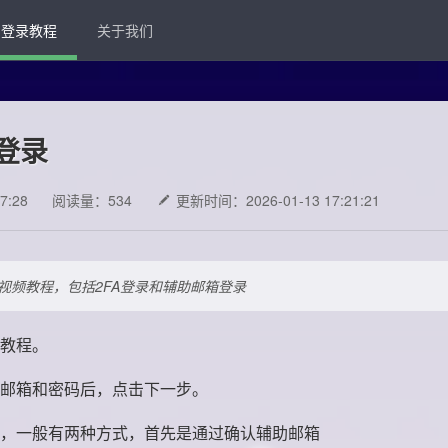
登录教程
关于我们
登录
7:28
阅读量：534
更新时间：2026-01-13 17:21:21
视频教程，包括2FA登录和辅助邮箱登录
教程。
邮箱和密码后，点击下一步。
，一般有两种方式，首先是通过确认辅助邮箱