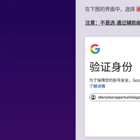
在下图的界面中，选择
注意：不是选 通过辅助