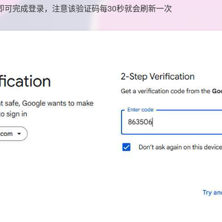
即可完成登录，注意该验证码每30秒就会刷新一次