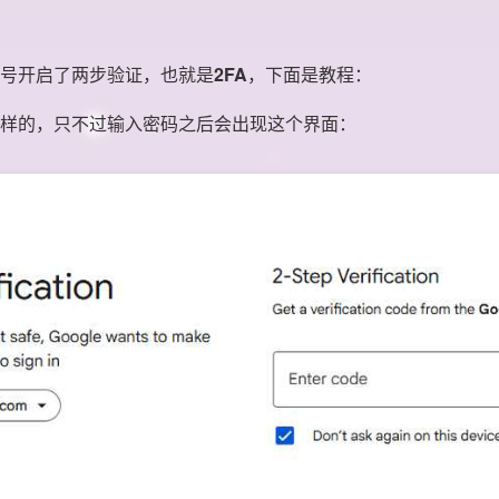
号开启了两步验证，也就是
2FA
，下面是教程：
样的，只不过输入密码之后会出现这个界面：