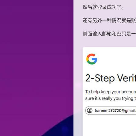
然后就登录成功了。
还有另外一种情况就是账
前面输入邮箱和密码是一