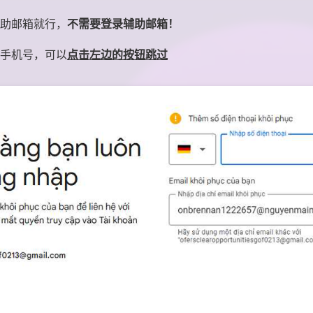
助邮箱就行，
不需要登录辅助邮箱！
手机号，可以
点击左边的按钮跳过