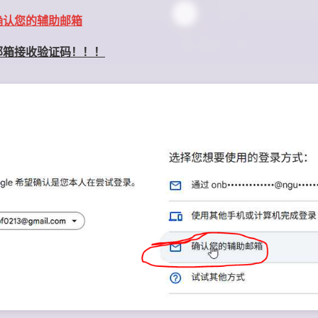
确认您的辅助邮箱
邮箱接收验证码！！！