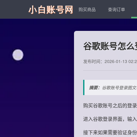
购买商品
查询订单
谷歌账号怎么
发布时间：2026-01-13 02:2
摘要：
谷歌账号登录图文
购买谷歌账号之后的登录
进入谷歌登录界面，输入
接下来如果需要验证身份