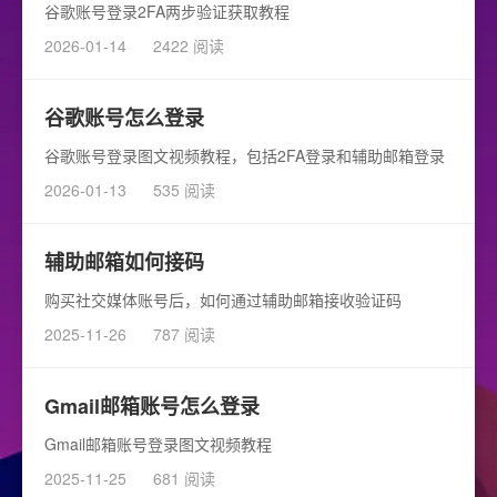
谷歌账号登录2FA两步验证获取教程
2026-01-14
2422 阅读
谷歌账号怎么登录
谷歌账号登录图文视频教程，包括2FA登录和辅助邮箱登录
2026-01-13
535 阅读
辅助邮箱如何接码
购买社交媒体账号后，如何通过辅助邮箱接收验证码
2025-11-26
787 阅读
Gmail邮箱账号怎么登录
Gmail邮箱账号登录图文视频教程
2025-11-25
681 阅读