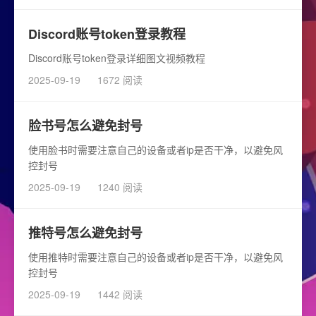
Discord账号token登录教程
Discord账号token登录详细图文视频教程
2025-09-19
1672 阅读
脸书号怎么避免封号
使用脸书时需要注意自己的设备或者ip是否干净，以避免风
控封号
2025-09-19
1240 阅读
推特号怎么避免封号
使用推特时需要注意自己的设备或者ip是否干净，以避免风
控封号
2025-09-19
1442 阅读