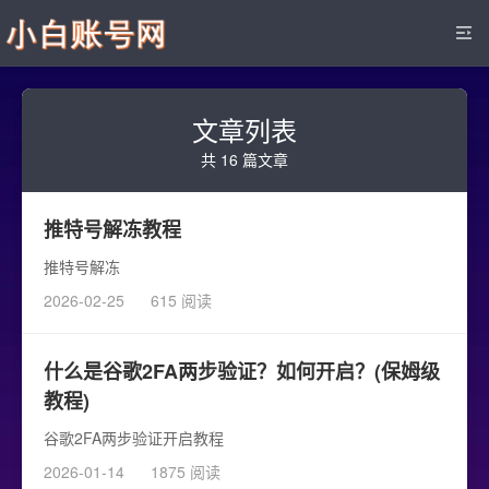
文章列表
共 16 篇文章
推特号解冻教程
推特号解冻
2026-02-25
615 阅读
什么是谷歌2FA两步验证？如何开启？(保姆级
教程)
谷歌2FA两步验证开启教程
2026-01-14
1875 阅读