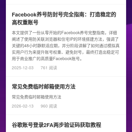
Facebook养号防封号完全指南：打造稳定的
高权重账号
本文提供了一份从零开始的Facebook养号完整指南，详细
阐述了使用防关联浏览器和住宅IP的环境搭建方法，强调了
关键的48小时静默适应期，并分阶段讲解了如何通过模拟真
实用户行为来提升账号权重、避免封号，最终打造出稳定可
用于商业推广的高质量Facebook账号。
2025-12-03
761 阅读
常见免费临时邮箱使用方法
常见免费临时邮箱使用方法
2026-02-13
960 阅读
谷歌账号登录2FA两步验证码获取教程