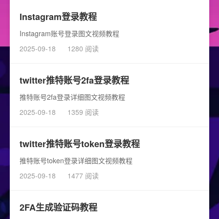
Instagram登录教程
Instagram账号登录图文视频教程
2025-09-18
1280 阅读
twitter推特账号2fa登录教程
推特账号2fa登录详细图文视频教程
2025-09-18
1359 阅读
twitter推特账号token登录教程
推特账号token登录详细图文视频教程
2025-09-18
1477 阅读
2FA生成验证码教程