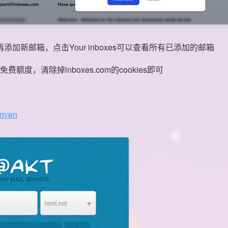
x再添加新邮箱，点击Your inboxes可以查看所有已添加的邮箱
度，清除掉inboxes.com的cookies即可
om/en