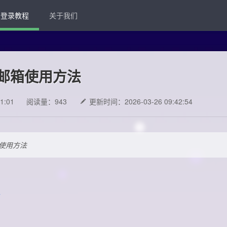
登录教程
关于我们
邮箱使用方法
1:01
阅读量：943
更新时间：2026-03-26 09:42:54
使用方法