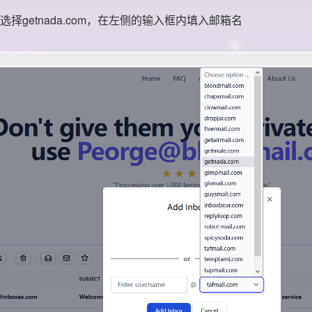
择getnada.com，在左侧的输入框内填入邮箱名