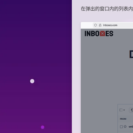
在弹出的窗口内的列表内选