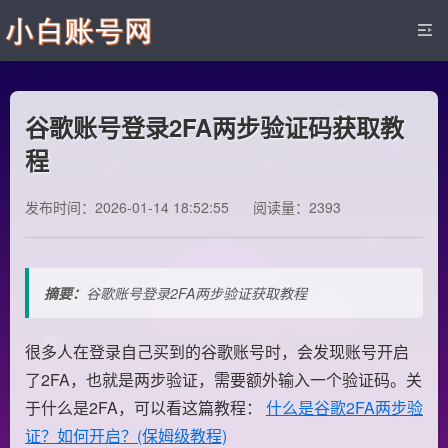
谷歌账号登录2FA两步验证码获取教
程
发布时间：2026-01-14 18:52:55
阅读量：2393
摘要：
谷歌账号登录2FA两步验证获取教程
很多人在登录自己买到的谷歌账号时，会发现账号开启
了2FA，也就是两步验证，需要额外输入一个验证码。关
于什么是2FA，可以看这篇教程：
什么是谷歌2FA两步验
证？如何开启？(保姆级教程)