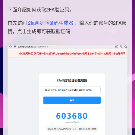
下面介绍如何获取2FA验证码。
首先访问
2fa两步验证码生成器
，输入你的账号的2FA密
钥，点击生成即可获取验证码