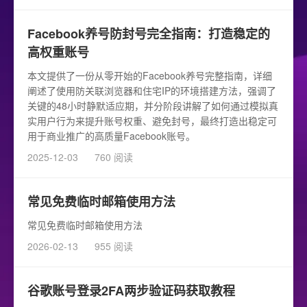
Facebook养号防封号完全指南：打造稳定的
高权重账号
本文提供了一份从零开始的Facebook养号完整指南，详细
阐述了使用防关联浏览器和住宅IP的环境搭建方法，强调了
关键的48小时静默适应期，并分阶段讲解了如何通过模拟真
实用户行为来提升账号权重、避免封号，最终打造出稳定可
用于商业推广的高质量Facebook账号。
2025-12-03
760 阅读
常见免费临时邮箱使用方法
常见免费临时邮箱使用方法
2026-02-13
955 阅读
谷歌账号登录2FA两步验证码获取教程