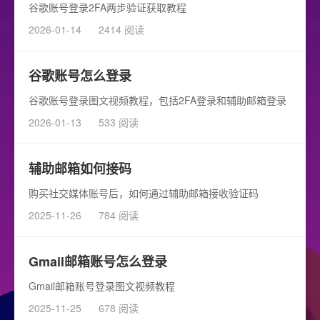
谷歌账号登录2FA两步验证获取教程
2026-01-14
2414 阅读
谷歌账号怎么登录
谷歌账号登录图文视频教程，包括2FA登录和辅助邮箱登录
2026-01-13
533 阅读
辅助邮箱如何接码
购买社交媒体账号后，如何通过辅助邮箱接收验证码
2025-11-26
784 阅读
Gmail邮箱账号怎么登录
Gmail邮箱账号登录图文视频教程
2025-11-25
678 阅读