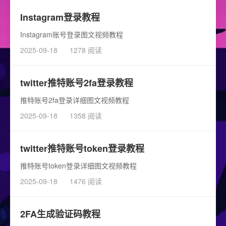
Instagram登录教程
Instagram账号登录图文视频教程
2025-09-18
1278 阅读
twitter推特账号2fa登录教程
推特账号2fa登录详细图文视频教程
2025-09-18
1358 阅读
twitter推特账号token登录教程
推特账号token登录详细图文视频教程
2025-09-18
1476 阅读
2FA生成验证码教程