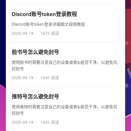
Discord账号token登录教程
Discord账号token登录详细图文视频教程
2025-09-19
1672 阅读
脸书号怎么避免封号
使用脸书时需要注意自己的设备或者ip是否干净，以避免风
控封号
2025-09-19
1240 阅读
推特号怎么避免封号
使用推特时需要注意自己的设备或者ip是否干净，以避免风
控封号
2025-09-19
1442 阅读