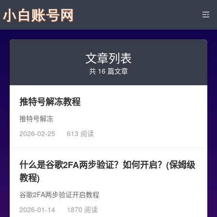
文章列表
共 16 篇文章
推特号解冻教程
推特号解冻
2026-02-25
613 阅读
什么是谷歌2FA两步验证？如何开启？(保姆级
教程)
谷歌2FA两步验证开启教程
2026-01-14
1870 阅读