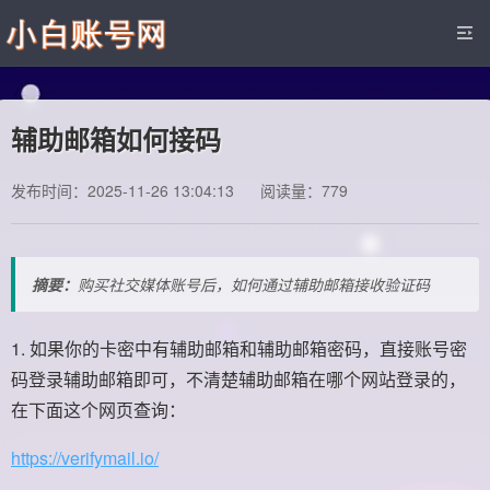
辅助邮箱如何接码
发布时间：2025-11-26 13:04:13
阅读量：779
摘要：
购买社交媒体账号后，如何通过辅助邮箱接收验证码
1. 如果你的卡密中有辅助邮箱和辅助邮箱密码，直接账号密
码登录辅助邮箱即可，不清楚辅助邮箱在哪个网站登录的，
在下面这个网页查询：
https://verifymail.io/