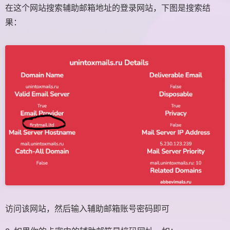
在这个网站搜索辅助邮箱地址的登录网站，下图是搜索结
果：
访问该网站，然后输入辅助邮箱账号密码即可